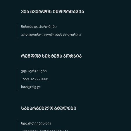
ვებ გვერდის ინფორმაცია
წესები და პირობები
კონფიდენციალურობის პოლიტიკა
რენდომ სისტემს ჯორჯია
ელ-სერვისები
+995 32 2220001
info@rsig.ge
სასარგებლო ბმულები
ნებართვების სია