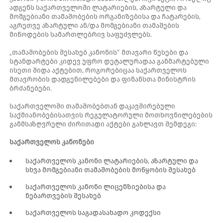
ადგენს საქართველოში ლატარიების, აზარტული და
მომგებიანი თამაშობების ორგანიზებისა და ჩატარების,
აგრეთვე აზარტული ან/და მომგებიანი თამაშების
მიწოდების სამართლებრივ საფუძვლებს.
„თამაშობების შესახებ კანონის“ მთავარი წესები და
სტანდარტები კიდევ უფრო დეტალურადაა განმარტებული
ისეთი შიდა აქტებით, როგორებიცაა საქართველოს
მთავრობის დადგენილებები და ფინანსთა მინისტრის
ბრძანებები.
საქართველოში თამაშობებთან დაკავშირებული
საქმიანობებისათვის რეგულატორული მოთხოვნილებების
განმსაზღვრელი ძირითადი აქტები გახლავთ შემდეგი:
საქართველოს კანონები
საქართველოს კანონი ლატარიების, აზარტული და
სხვა მომგებიანი თამაშობების მოწყობის შესახებ
საქართველოს კანონი ლიცენზიებისა და
ნებართვების შესახებ
საქართველოს საგადასახადო კოდექსი