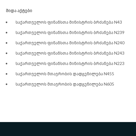
შიდა აქტები
საქართველოს ფინანსთა მინისტრის ბრძანება N43
საქართველოს ფინანსთა მინისტრის ბრძანება N239
საქართველოს ფინანსთა მინისტრის ბრძანება N240
საქართველოს ფინანსთა მინისტრის ბრძანება N243
საქართველოს ფინანსთა მინისტრის ბრძანება N223
საქართველოს მთავრობის დადგენილება N455
საქართველოს მთავრობის დადგენილება N605